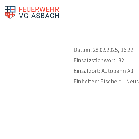
Datum: 28.02.2025, 16:22
Einsatzstichwort: B2
Einsatzort: Autobahn A3
Einheiten: Etscheid | Neu