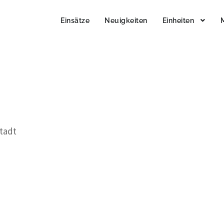
Einsätze
Neuigkeiten
Einheiten
stadt