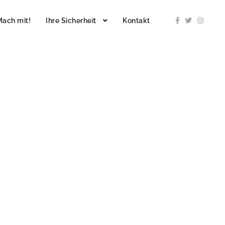
Mach mit!
Ihre Sicherheit
Kontakt