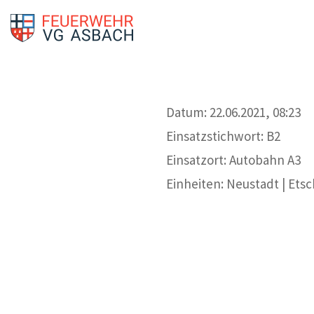
Datum: 22.06.2021, 08:23
Einsatzstichwort: B2
Einsatzort: Autobahn A3
Einheiten: Neustadt | Ets