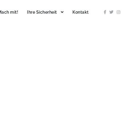
Mach mit!
Ihre Sicherheit
Kontakt