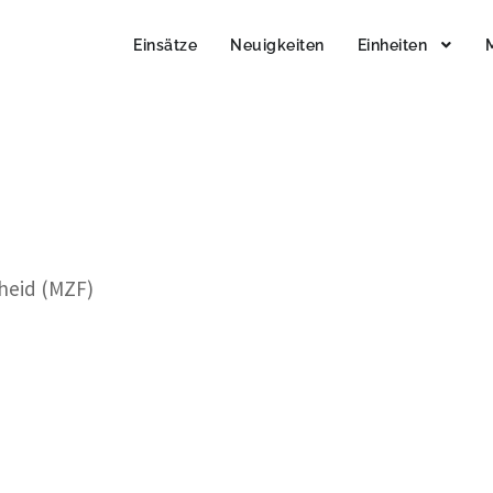
Einsätze
Neuigkeiten
Einheiten
cheid (MZF)