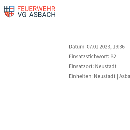
Datum: 07.01.2023, 19:36
Einsatzstichwort: B2
Einsatzort: Neustadt
Einheiten: Neustadt | Asb