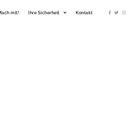
Mach mit!
Ihre Sicherheit
Kontakt