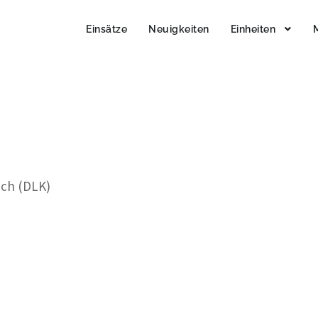
Einsätze
Neuigkeiten
Einheiten
ach (DLK)