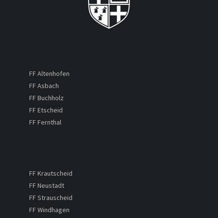
FF Altenhofen
FF Asbach
FF Buchholz
FF Etscheid
FF Fernthal
FF Krautscheid
FF Neustadt
FF Strauscheid
FF Windhagen