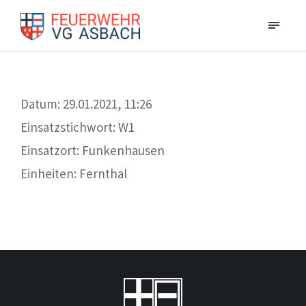
Datum: 29.01.2021, 11:26
Einsatzstichwort: W1
Einsatzort: Funkenhausen
Einheiten: Fernthal