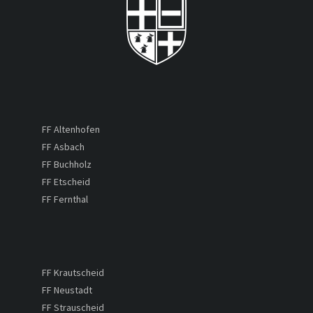
FF Altenhofen
FF Asbach
FF Buchholz
FF Etscheid
FF Fernthal
FF Krautscheid
FF Neustadt
FF Strauscheid