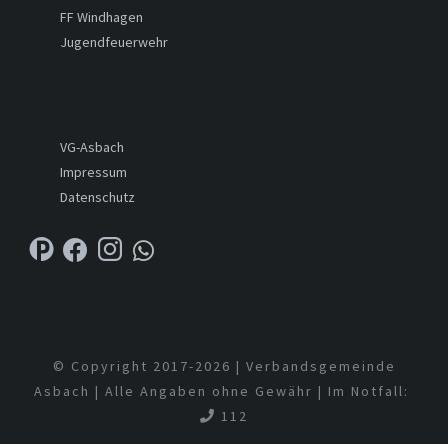
FF Windhagen
Jugendfeuerwehr
VG-Asbach
Impressum
Datenschutz
© Copyright 2017-
2026 | Verbandsgemeinde
Asbach | Alle Angaben ohne Gewähr | Im Notfall:
112