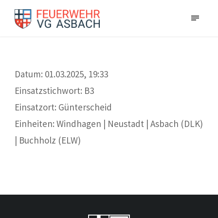
Datum: 01.03.2025, 19:33
Einsatzstichwort: B3
Einsatzort: Günterscheid
Einheiten: Windhagen | Neustadt | Asbach (DLK)
| Buchholz (ELW)