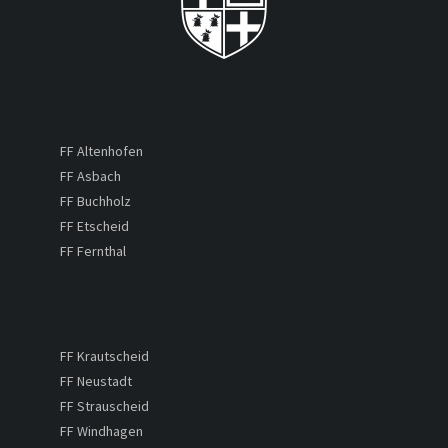
FF Altenhofen
FF Asbach
FF Buchholz
FF Etscheid
FF Fernthal
FF Krautscheid
FF Neustadt
FF Strauscheid
FF Windhagen