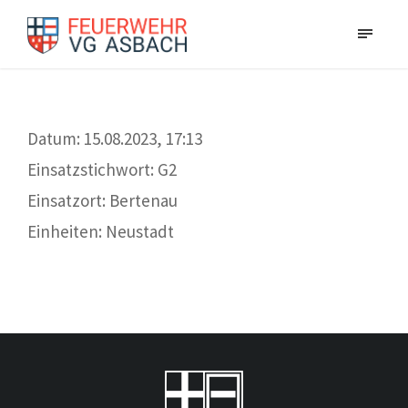
Datum: 15.08.2023, 17:13
Einsatzstichwort: G2
Einsatzort: Bertenau
Einheiten: Neustadt