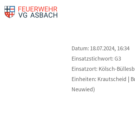
Datum: 18.07.2024, 16:34
Einsatzstichwort: G3
Einsatzort: Kölsch-Bülles
Einheiten: Krautscheid | 
Neuwied)