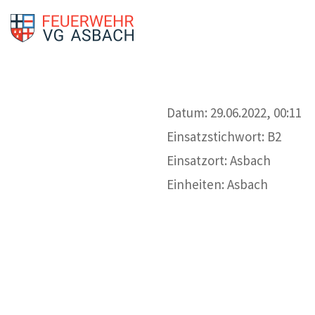
Datum: 29.06.2022, 00:11
Einsatzstichwort: B2
Einsatzort: Asbach
Einheiten: Asbach