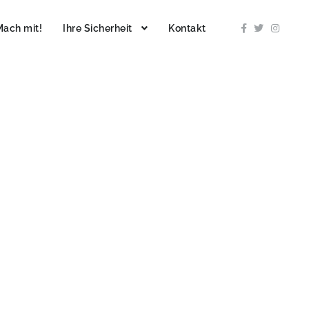
Mach mit!
Ihre Sicherheit
Kontakt