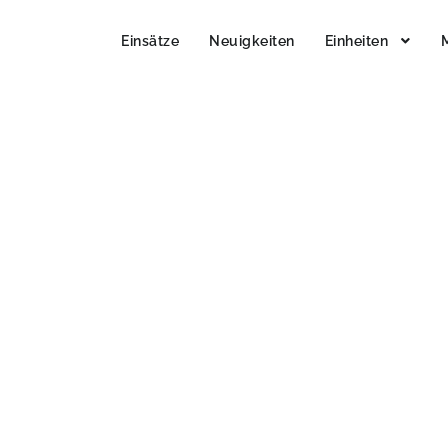
Einsätze
Neuigkeiten
Einheiten