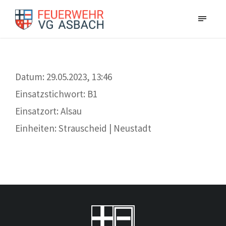
Datum: 29.05.2023, 13:46
Einsatzstichwort: B1
Einsatzort: Alsau
Einheiten: Strauscheid | Neustadt