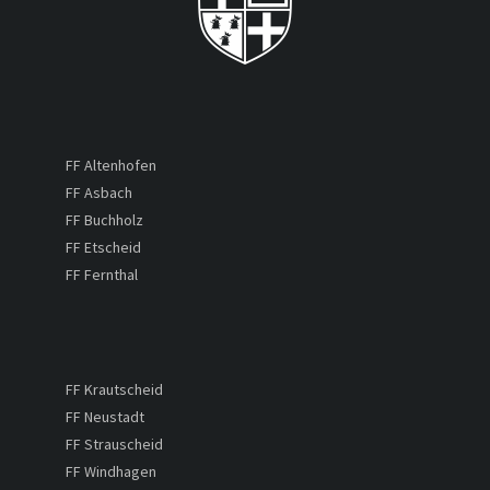
FF Altenhofen
FF Asbach
FF Buchholz
FF Etscheid
FF Fernthal
FF Krautscheid
FF Neustadt
FF Strauscheid
FF Windhagen