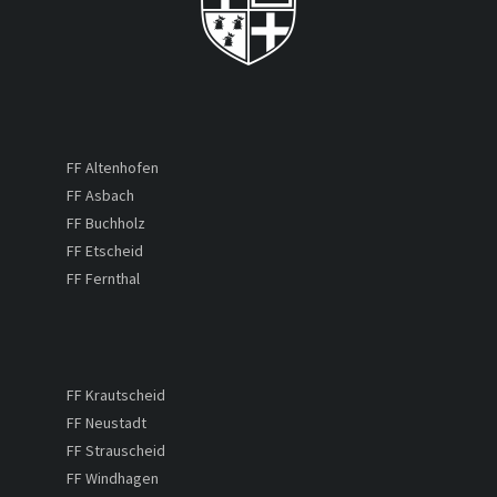
FF Altenhofen
FF Asbach
FF Buchholz
FF Etscheid
FF Fernthal
FF Krautscheid
FF Neustadt
FF Strauscheid
FF Windhagen