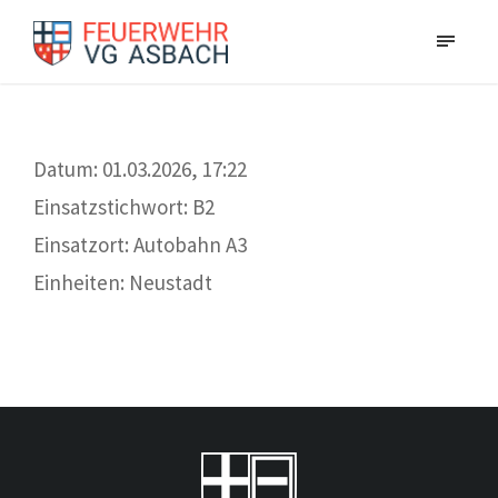
Datum: 01.03.2026, 17:22
Einsatzstichwort: B2
Einsatzort: Autobahn A3
Einheiten: Neustadt