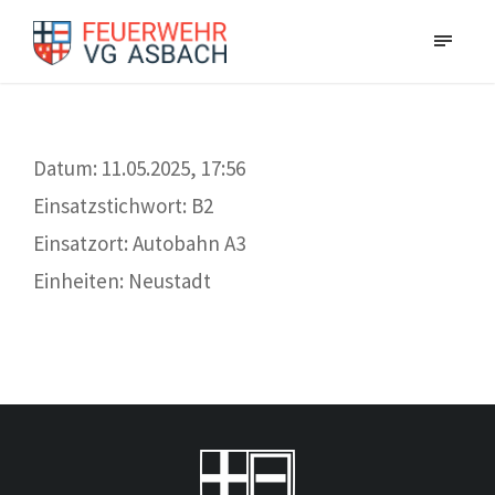
Datum: 11.05.2025, 17:56
Einsatzstichwort: B2
Einsatzort: Autobahn A3
Einheiten: Neustadt