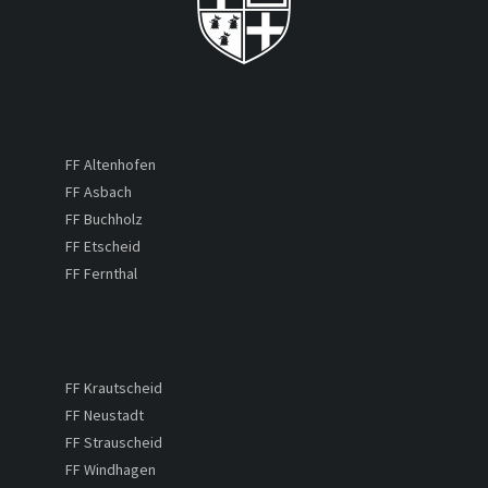
FF Altenhofen
FF Asbach
FF Buchholz
FF Etscheid
FF Fernthal
FF Krautscheid
FF Neustadt
FF Strauscheid
FF Windhagen