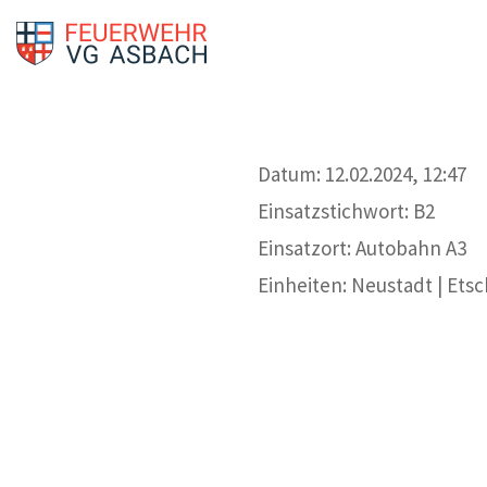
Datum: 12.02.2024, 12:47
Einsatzstichwort: B2
Einsatzort: Autobahn A3
Einheiten: Neustadt | Ets