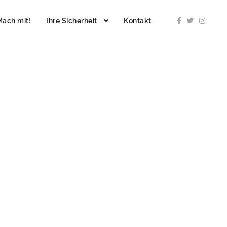
Mach mit!
Ihre Sicherheit
Kontakt