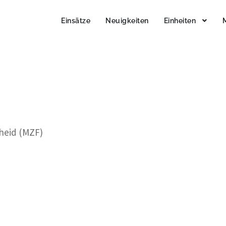
Einsätze
Neuigkeiten
Einheiten
cheid (MZF)