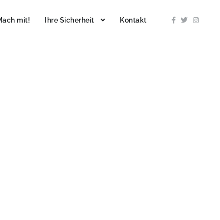
Mach mit!
Ihre Sicherheit
Kontakt