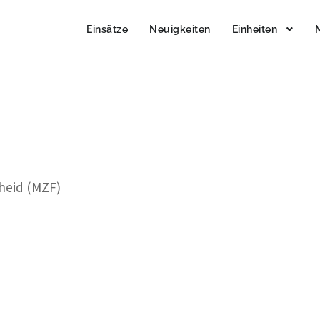
Einsätze
Neuigkeiten
Einheiten
cheid (MZF)