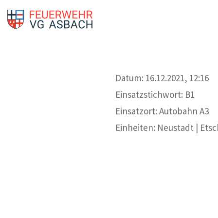
Datum: 16.12.2021, 12:16
Einsatzstichwort: B1
Einsatzort: Autobahn A3
Einheiten: Neustadt | Ets