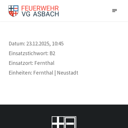
Datum: 23.12.2025, 10:45
Einsatzstichwort: B2
Einsatzort: Fernthal
Einheiten: Fernthal | Neustadt