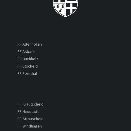
FF Altenhofen
FF Asbach
FF Buchholz
FF Etscheid
FF Fernthal
FF Krautscheid
FF Neustadt
FF Strauscheid
FF Windhagen