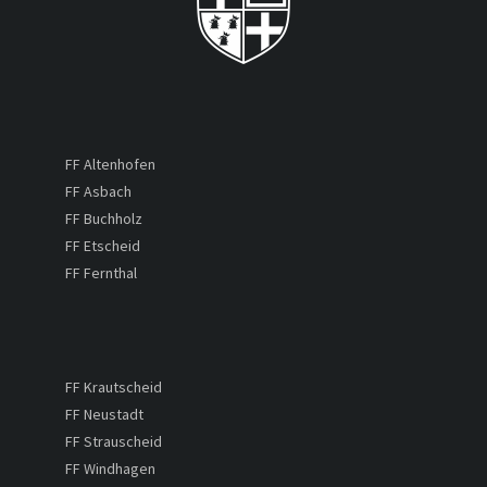
FF Altenhofen
FF Asbach
FF Buchholz
FF Etscheid
FF Fernthal
FF Krautscheid
FF Neustadt
FF Strauscheid
FF Windhagen