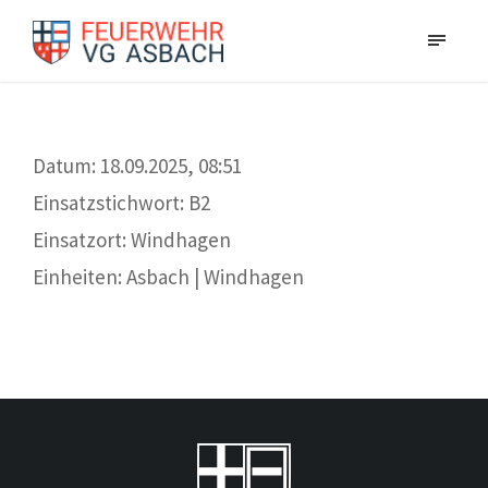
Datum: 18.09.2025, 08:51
Einsatzstichwort: B2
Einsatzort: Windhagen
Einheiten: Asbach | Windhagen