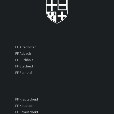
FF Altenhofen
FF Asbach
FF Buchholz
FF Etscheid
FF Fernthal
FF Krautscheid
FF Neustadt
FF Strauscheid