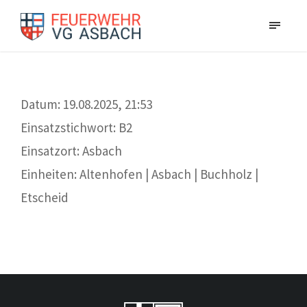
Datum: 19.08.2025, 21:53
Einsatzstichwort: B2
Einsatzort: Asbach
Einheiten: Altenhofen | Asbach | Buchholz |
Etscheid