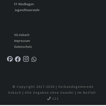
FF Windhagen
Jugendfeuerwehr
VG-Asbach
Impressum
Datenschutz
© Copyright 2017-
2026 | Verbandsgemeinde
Asbach | Alle Angaben ohne Gewähr | Im Notfall:
112