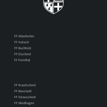
FF Altenhofen
FF Asbach
FF Buchholz
FF Etscheid
FF Fernthal
FF Krautscheid
FF Neustadt
FF Strauscheid
FF Windhagen