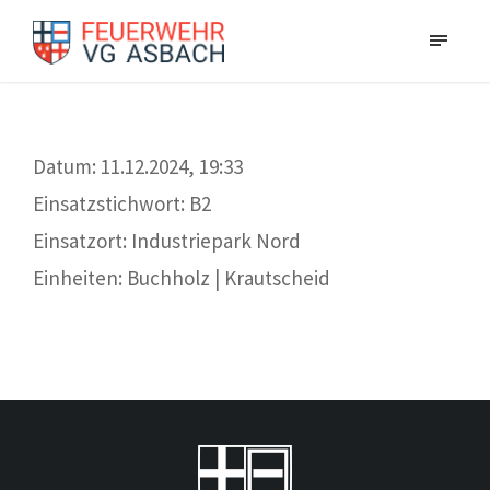
Datum: 11.12.2024, 19:33
Einsatzstichwort: B2
Einsatzort: Industriepark Nord
Einheiten: Buchholz | Krautscheid