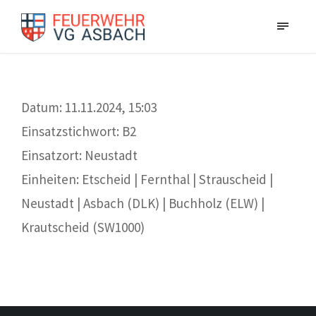
Datum: 11.11.2024, 15:03
Einsatzstichwort: B2
Einsatzort: Neustadt
Einheiten: Etscheid | Fernthal | Strauscheid |
Neustadt | Asbach (DLK) | Buchholz (ELW) |
Krautscheid (SW1000)