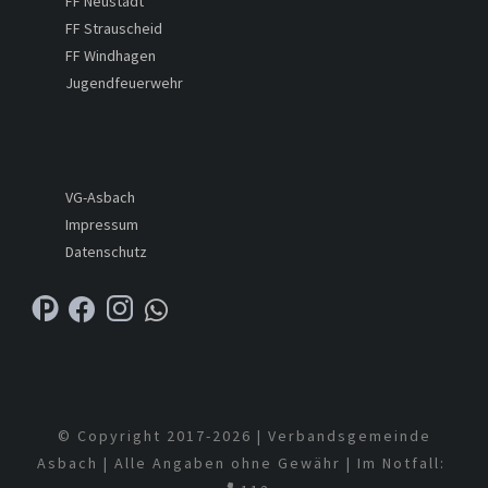
FF Neustadt
FF Strauscheid
FF Windhagen
Jugendfeuerwehr
VG-Asbach
Impressum
Datenschutz
© Copyright 2017-
2026 | Verbandsgemeinde
Asbach | Alle Angaben ohne Gewähr | Im Notfall: