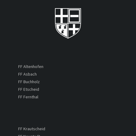
FF Altenhofen
FF Asbach
FF Buchholz
FF Etscheid
FF Fernthal
FF Krautscheid