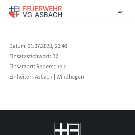
Datum: 31.07.2023, 23:46
Einsatzstichwort: B2
Einsatzort: Rederscheid
Einheiten: Asbach | Windhagen