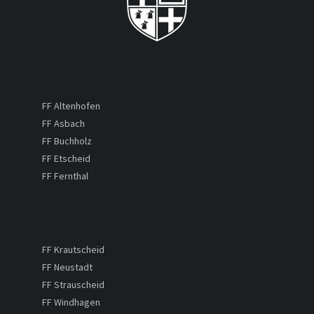
FF Altenhofen
FF Asbach
FF Buchholz
FF Etscheid
FF Fernthal
FF Krautscheid
FF Neustadt
FF Strauscheid
FF Windhagen