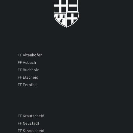
FF Altenhofen
FF Asbach
FF Buchholz
FF Etscheid
FF Fernthal
FF Krautscheid
FF Neustadt
FF Strauscheid