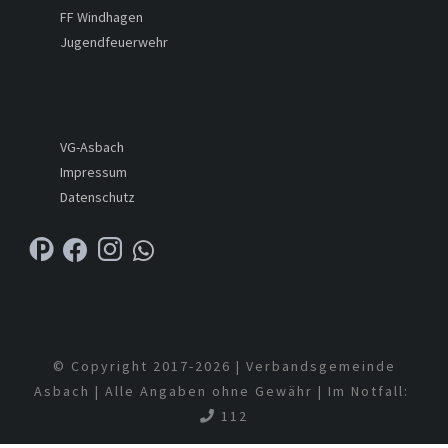
FF Windhagen
Jugendfeuerwehr
VG-Asbach
Impressum
Datenschutz
© Copyright 2017-
2026 | Verbandsgemeinde
Asbach | Alle Angaben ohne Gewähr | Im Notfall:
112