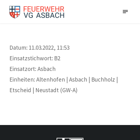
Datum: 11.03.2022, 11:53
Einsatzstichwort: B2
Einsatzort: Asbach
Einheiten: Altenhofen | Asbach | Buchholz |
Etscheid | Neustadt (GW-A)