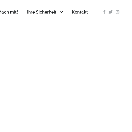
Mach mit!
Ihre Sicherheit
Kontakt