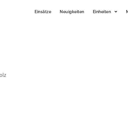
Einsätze
Neuigkeiten
Einheiten
olz