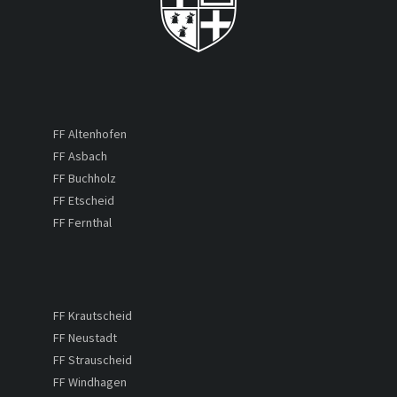
FF Altenhofen
FF Asbach
FF Buchholz
FF Etscheid
FF Fernthal
FF Krautscheid
FF Neustadt
FF Strauscheid
FF Windhagen