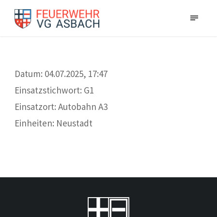
Datum: 04.07.2025, 17:47
Einsatzstichwort: G1
Einsatzort: Autobahn A3
Einheiten: Neustadt