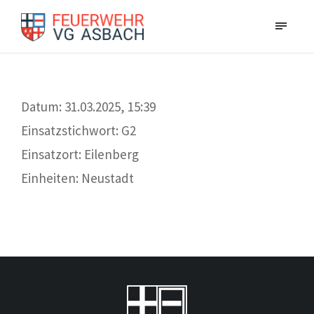
Datum: 31.03.2025, 15:39
Einsatzstichwort: G2
Einsatzort: Eilenberg
Einheiten: Neustadt