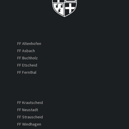
FF Altenhofen
FF Asbach
FF Buchholz
FF Etscheid
FF Fernthal
FF Krautscheid
FF Neustadt
FF Strauscheid
FF Windhagen