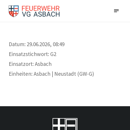
Datum: 29.06.2026, 08:49
Einsatzstichwort: G2
Einsatzort: Asbach
Einheiten: Asbach | Neustadt (GW-G)