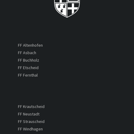
FF Altenhofen
FF Asbach
FF Buchholz
FF Etscheid
FF Fernthal
FF Krautscheid
FF Neustadt
FF Strauscheid
FF Windhagen