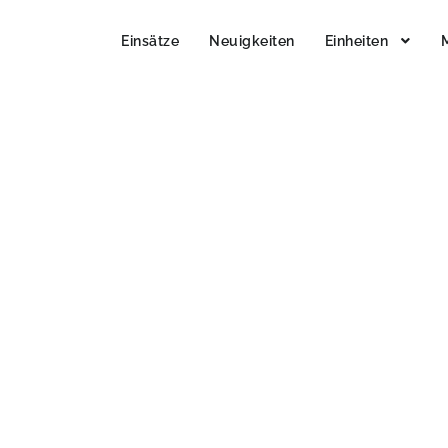
Einsätze
Neuigkeiten
Einheiten