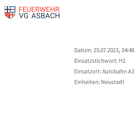
Datum: 25.07.2023, 04:48
Einsatzstichwort: H1
Einsatzort: Autobahn A3
Einheiten: Neustadt