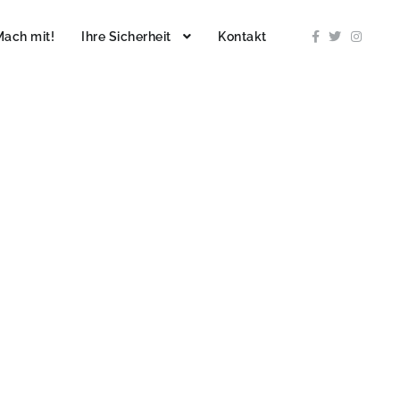
Mach mit!
Ihre Sicherheit
Kontakt