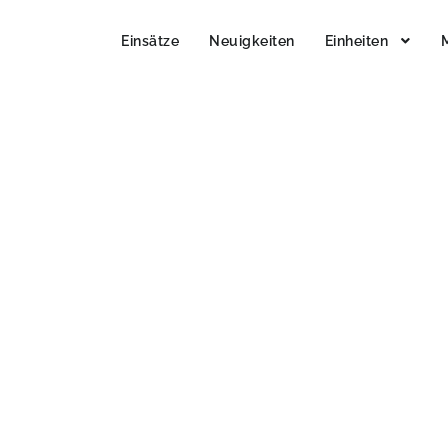
Einsätze
Neuigkeiten
Einheiten