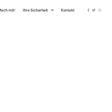
Mach mit!
Ihre Sicherheit
Kontakt