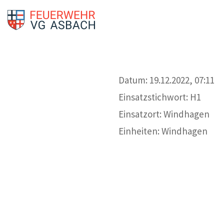
Datum: 19.12.2022, 07:11
Einsatzstichwort: H1
Einsatzort: Windhagen
Einheiten: Windhagen