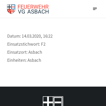
Datum: 14.03.2020, 16:22
Einsatzstichwort: F2
Einsatzort: Asbach
Einheiten: Asbach