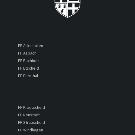
FF Altenhofen
FF Asbach
FF Buchholz
FF Etscheid
FF Fernthal
FF Krautscheid
FF Neustadt
FF Strauscheid
FF Windhagen