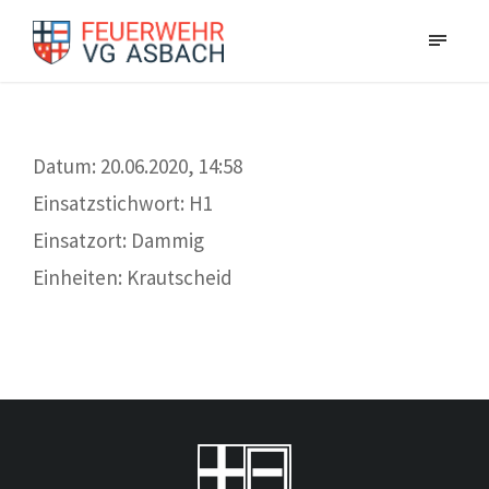
Datum: 20.06.2020, 14:58
Einsatzstichwort: H1
Einsatzort: Dammig
Einheiten: Krautscheid