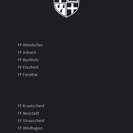
FF Altenhofen
FF Asbach
FF Buchholz
FF Etscheid
FF Fernthal
FF Krautscheid
FF Neustadt
FF Strauscheid
FF Windhagen