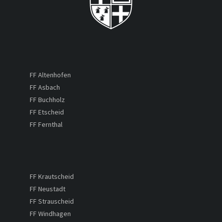
FF Altenhofen
FF Asbach
FF Buchholz
FF Etscheid
FF Fernthal
FF Krautscheid
FF Neustadt
FF Strauscheid
FF Windhagen