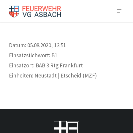
Datum: 05.08.2020, 13:51
Einsatzstichwort: B1
Einsatzort: BAB 3 Rtg Frankfurt
Einheiten: Neustadt | Etscheid (MZF)