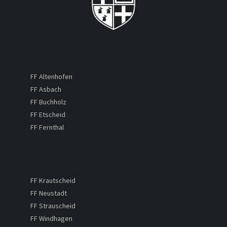
FF Altenhofen
FF Asbach
FF Buchholz
FF Etscheid
FF Fernthal
FF Krautscheid
FF Neustadt
FF Strauscheid
FF Windhagen