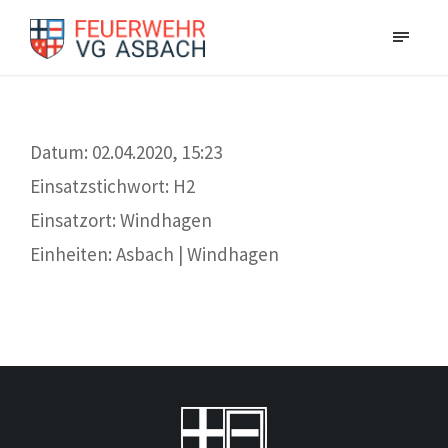
Datum: 02.04.2020, 15:23
Einsatzstichwort: H2
Einsatzort: Windhagen
Einheiten: Asbach | Windhagen