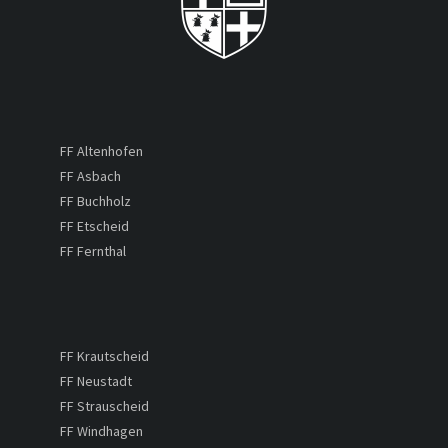
FF Altenhofen
FF Asbach
FF Buchholz
FF Etscheid
FF Fernthal
FF Krautscheid
FF Neustadt
FF Strauscheid
FF Windhagen