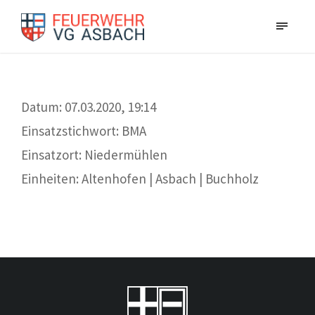
Datum: 07.03.2020, 19:14
Einsatzstichwort: BMA
Einsatzort: Niedermühlen
Einheiten: Altenhofen | Asbach | Buchholz