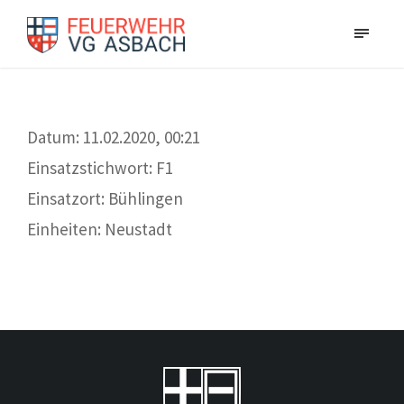
Datum: 11.02.2020, 00:21
Einsatzstichwort: F1
Einsatzort: Bühlingen
Einheiten: Neustadt