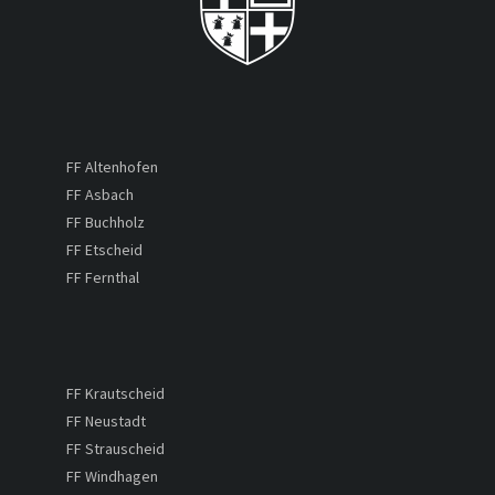
FF Altenhofen
FF Asbach
FF Buchholz
FF Etscheid
FF Fernthal
FF Krautscheid
FF Neustadt
FF Strauscheid
FF Windhagen