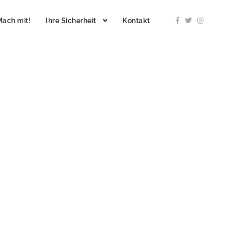
Mach mit!
Ihre Sicherheit
Kontakt