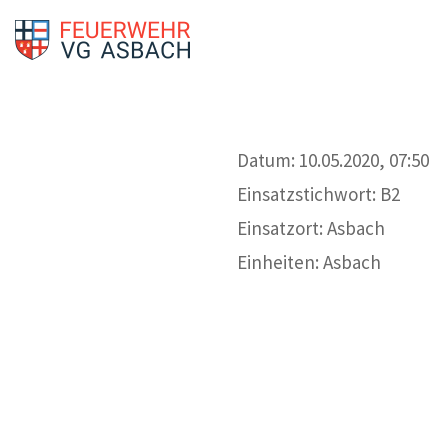
Datum: 10.05.2020, 07:50
Einsatzstichwort: B2
Einsatzort: Asbach
Einheiten: Asbach