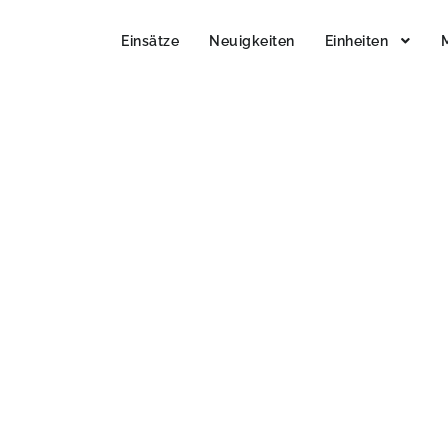
Einsätze
Neuigkeiten
Einheiten