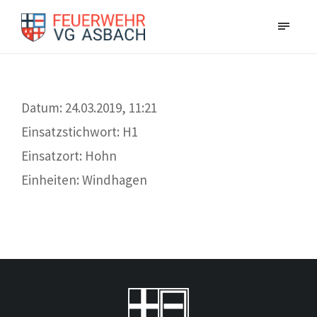
Datum: 24.03.2019, 11:21
Einsatzstichwort: H1
Einsatzort: Hohn
Einheiten: Windhagen