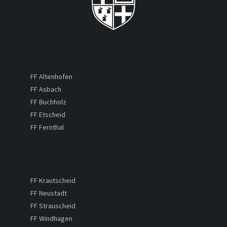
FF Altenhofen
FF Asbach
FF Buchholz
FF Etscheid
FF Fernthal
FF Krautscheid
FF Neustadt
FF Strauscheid
FF Windhagen