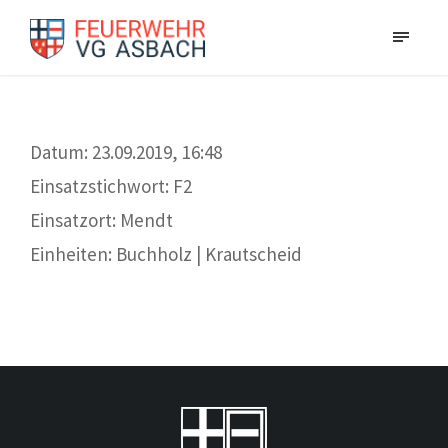
Datum: 23.09.2019, 16:48
Einsatzstichwort: F2
Einsatzort: Mendt
Einheiten: Buchholz | Krautscheid