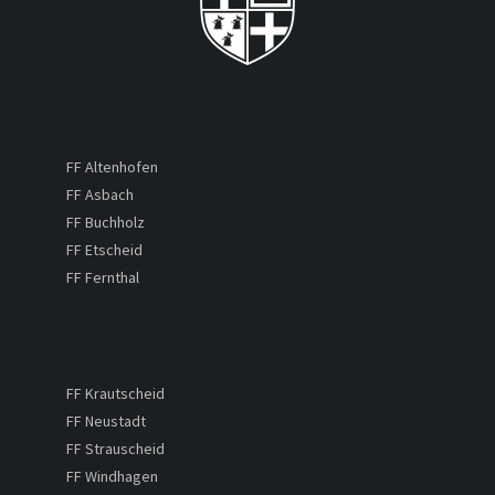
FF Altenhofen
FF Asbach
FF Buchholz
FF Etscheid
FF Fernthal
FF Krautscheid
FF Neustadt
FF Strauscheid
FF Windhagen