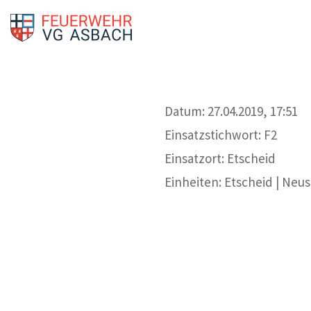
Datum: 27.04.2019, 17:51
Einsatzstichwort: F2
Einsatzort: Etscheid
Einheiten: Etscheid | Neu