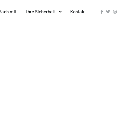
Mach mit!
Ihre Sicherheit
Kontakt