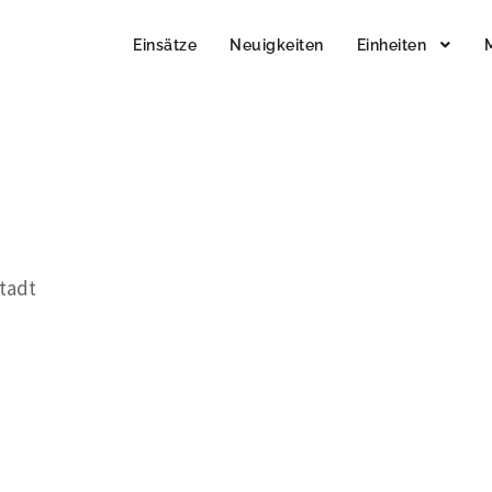
Einsätze
Neuigkeiten
Einheiten
stadt