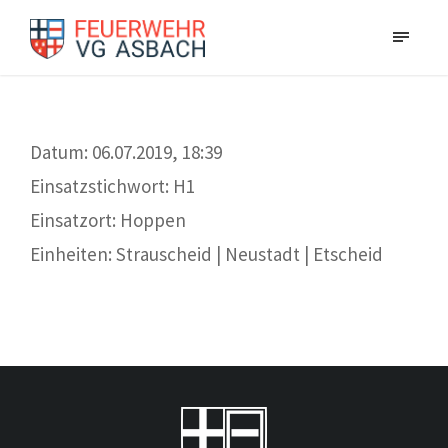
Datum: 06.07.2019, 18:39
Einsatzstichwort: H1
Einsatzort: Hoppen
Einheiten: Strauscheid | Neustadt | Etscheid