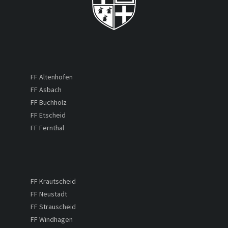
FF Altenhofen
FF Asbach
FF Buchholz
FF Etscheid
FF Fernthal
FF Krautscheid
FF Neustadt
FF Strauscheid
FF Windhagen