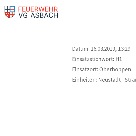
Datum: 16.03.2019, 13:29
Einsatzstichwort: H1
Einsatzort: Oberhoppen
Einheiten: Neustadt | Str