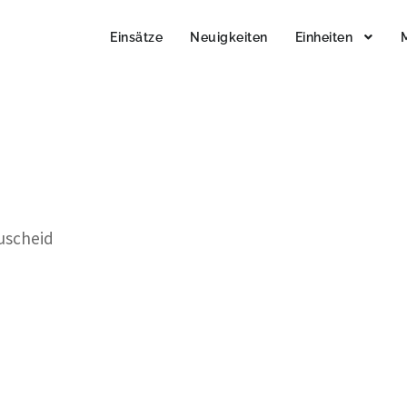
Einsätze
Neuigkeiten
Einheiten
auscheid