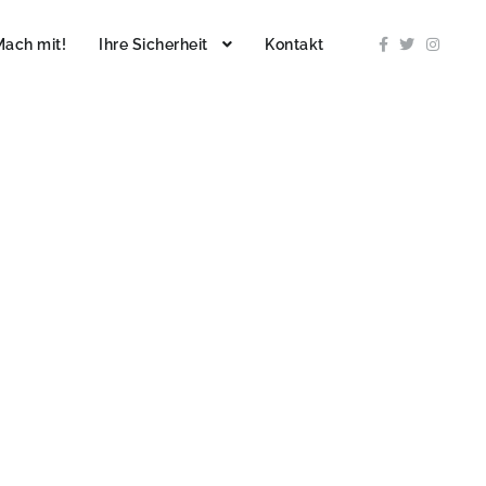
Mach mit!
Ihre Sicherheit
Kontakt