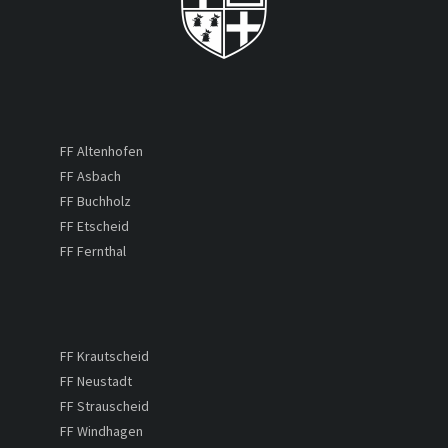
FF Altenhofen
FF Asbach
FF Buchholz
FF Etscheid
FF Fernthal
FF Krautscheid
FF Neustadt
FF Strauscheid
FF Windhagen