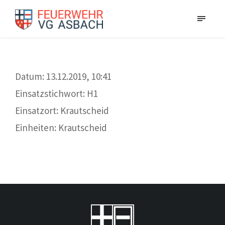
Datum: 13.12.2019, 10:41
Einsatzstichwort: H1
Einsatzort: Krautscheid
Einheiten: Krautscheid