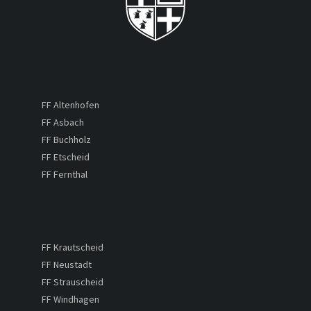
FF Altenhofen
FF Asbach
FF Buchholz
FF Etscheid
FF Fernthal
FF Krautscheid
FF Neustadt
FF Strauscheid
FF Windhagen