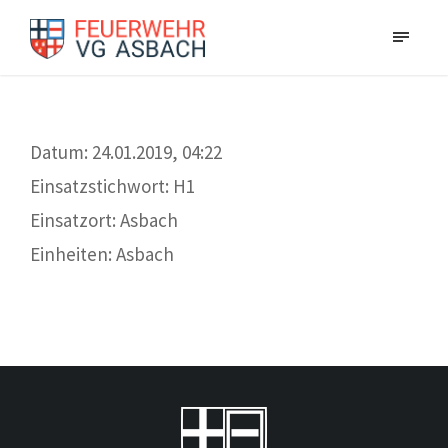
Datum: 24.01.2019, 04:22
Einsatzstichwort: H1
Einsatzort: Asbach
Einheiten: Asbach