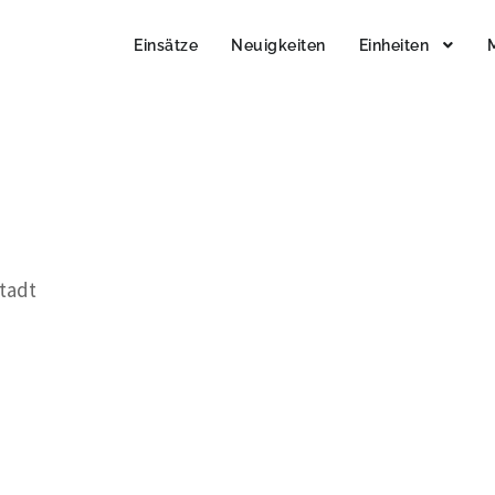
Einsätze
Neuigkeiten
Einheiten
stadt