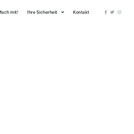
Mach mit!
Ihre Sicherheit
Kontakt