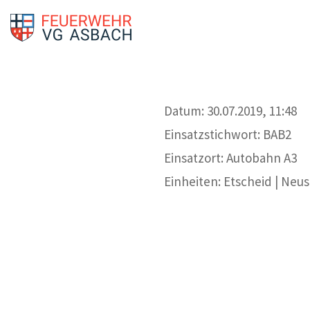
Datum: 30.07.2019, 11:48
Einsatzstichwort: BAB2
Einsatzort: Autobahn A3
Einheiten: Etscheid | Neu