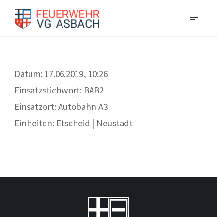
Datum: 17.06.2019, 10:26
Einsatzstichwort: BAB2
Einsatzort: Autobahn A3
Einheiten: Etscheid | Neustadt