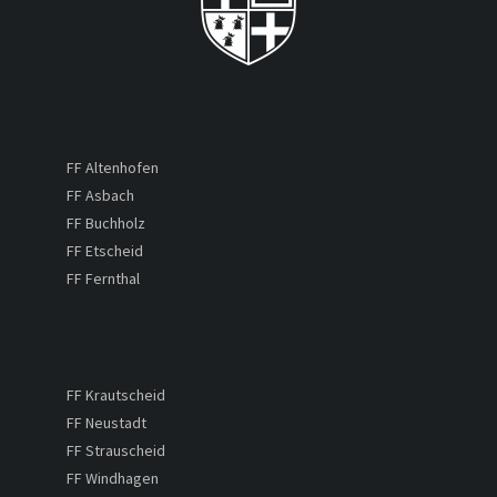
FF Altenhofen
FF Asbach
FF Buchholz
FF Etscheid
FF Fernthal
FF Krautscheid
FF Neustadt
FF Strauscheid
FF Windhagen