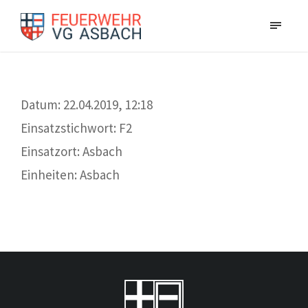
Datum: 22.04.2019, 12:18
Einsatzstichwort: F2
Einsatzort: Asbach
Einheiten: Asbach