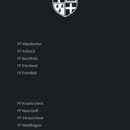
FF Altenhofen
FF Asbach
FF Buchholz
FF Etscheid
FF Fernthal
FF Krautscheid
FF Neustadt
FF Strauscheid
FF Windhagen