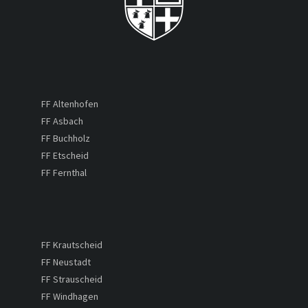
FF Altenhofen
FF Asbach
FF Buchholz
FF Etscheid
FF Fernthal
FF Krautscheid
FF Neustadt
FF Strauscheid
FF Windhagen