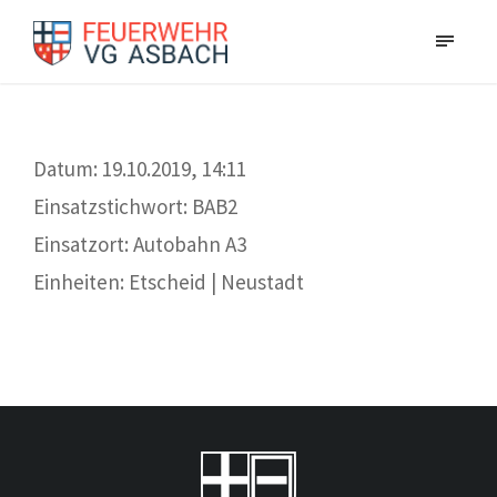
Datum: 19.10.2019, 14:11
Einsatzstichwort: BAB2
Einsatzort: Autobahn A3
Einheiten: Etscheid | Neustadt