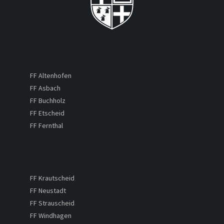
FF Altenhofen
FF Asbach
FF Buchholz
FF Etscheid
FF Fernthal
FF Krautscheid
FF Neustadt
FF Strauscheid
FF Windhagen