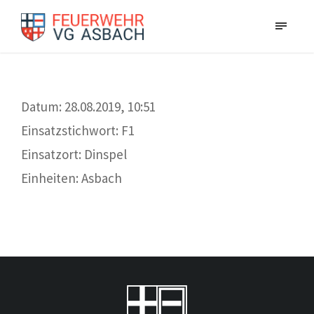
Datum: 28.08.2019, 10:51
Einsatzstichwort: F1
Einsatzort: Dinspel
Einheiten: Asbach