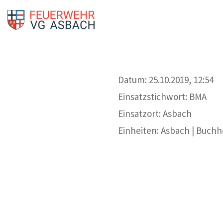
Datum: 25.10.2019, 12:54
Einsatzstichwort: BMA
Einsatzort: Asbach
Einheiten: Asbach | Buchh