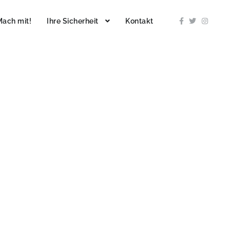
Mach mit!
Ihre Sicherheit
Kontakt