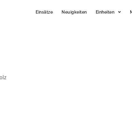
Einsätze
Neuigkeiten
Einheiten
olz