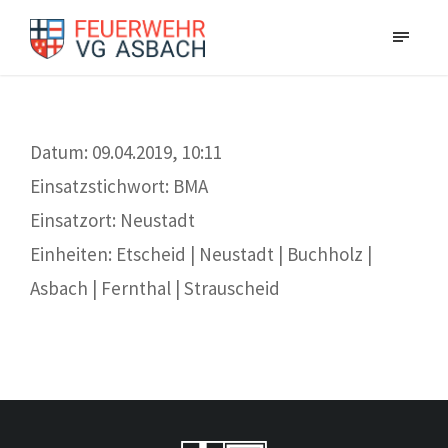
Datum: 09.04.2019, 10:11
Einsatzstichwort: BMA
Einsatzort: Neustadt
Einheiten: Etscheid | Neustadt | Buchholz |
Asbach | Fernthal | Strauscheid