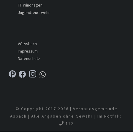
FF Windhagen
Jugendfeuerwehr
VG-Asbach
Impressum
Datenschutz
© Copyright 2017-
2026 | Verbandsgemeinde
Asbach | Alle Angaben ohne Gewähr | Im Notfall:
112