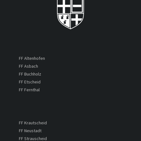
FF Altenhofen
FF Asbach
FF Buchholz
FF Etscheid
FF Fernthal
FF Krautscheid
FF Neustadt
FF Strauscheid