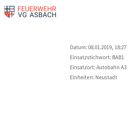
Datum: 08.01.2019, 18:27
Einsatzstichwort: BAB1
Einsatzort: Autobahn A3
Einheiten: Neustadt