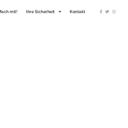
Mach mit!
Ihre Sicherheit
Kontakt