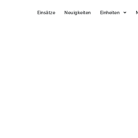
Einsätze
Neuigkeiten
Einheiten