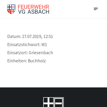
Datum: 27.07.2019, 12:51
Einsatzstichwort: W1
Einsatzort: Griesenbach
Einheiten: Buchholz