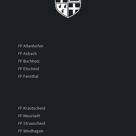
FF Altenhofen
FF Asbach
FF Buchholz
FF Etscheid
FF Fernthal
FF Krautscheid
FF Neustadt
FF Strauscheid
FF Windhagen