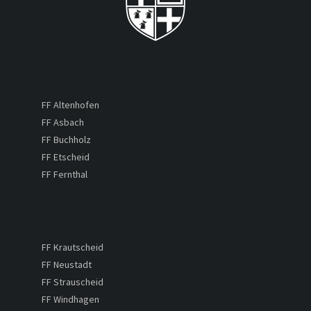
FF Altenhofen
FF Asbach
FF Buchholz
FF Etscheid
FF Fernthal
FF Krautscheid
FF Neustadt
FF Strauscheid
FF Windhagen