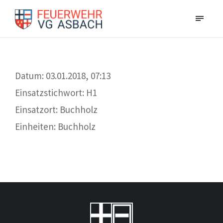
Datum: 03.01.2018, 07:13
Einsatzstichwort: H1
Einsatzort: Buchholz
Einheiten: Buchholz